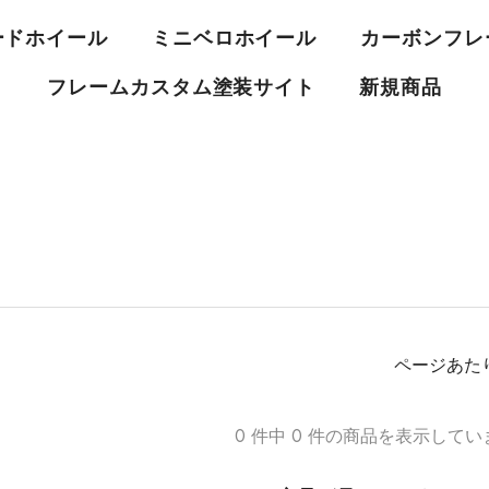
ードホイール
ミニベロホイール
カーボンフレ
フレームカスタム塗装サイト
新規商品
ページあた
0 件中 0 件の商品を表示してい