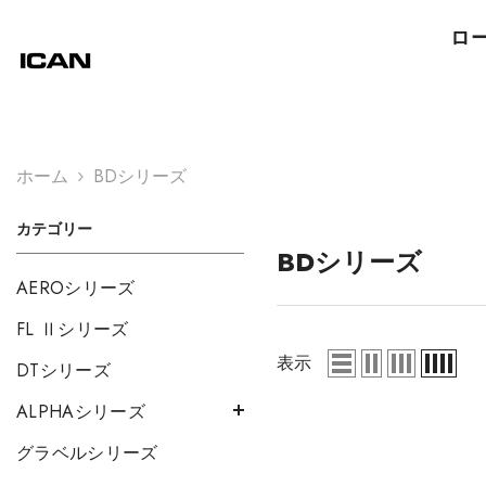
コンテンツにスキップ
ロ
ホーム
BDシリーズ
カテゴリー
BDシリーズ
AEROシリーズ
FL Ⅱシリーズ
表示
DTシリーズ
ALPHAシリーズ
グラベルシリーズ