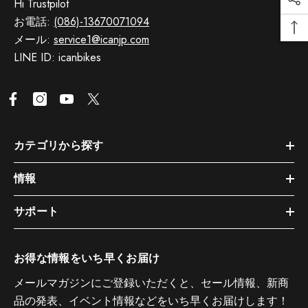
Hi Trustpilot
お電話:
(086)-13670071094
メール:
service1@icanjp.com
LINE ID: icanbikes
カテゴリから探す
情報
サポート
お得な情報をいち早くお届け
メールマガジンにご登録いただくと、セール情報、新商
品の発表、イベント情報などをいち早くお届けします！