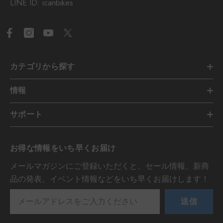
LINE ID: icanbikes
カテゴリから探す
情報
サポート
お得な情報をいち早くお届け
メールマガジンにご登録いただくと、セール情報、新商
品の発表、イベント情報などをいち早くお届けします！
送信