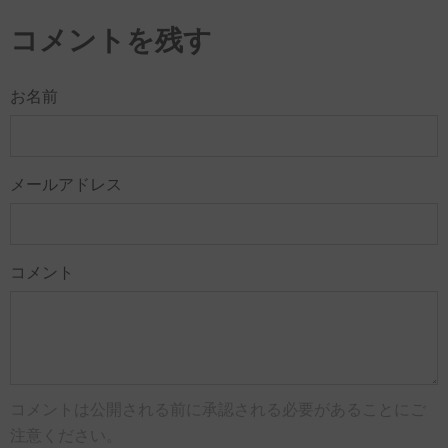
コメントを残す
お名前
メールアドレス
コメント
コメントは公開される前に承認される必要があることにご
注意ください。