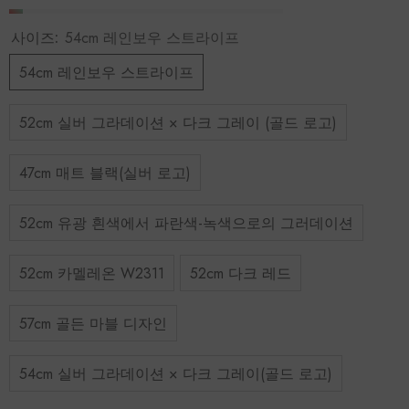
사이즈:
54cm 레인보우 스트라이프
54cm 레인보우 스트라이프
52cm 실버 그라데이션 × 다크 그레이 (골드 로고)
47cm 매트 블랙(실버 로고)
52cm 유광 흰색에서 파란색-녹색으로의 그러데이션
52cm 카멜레온 W2311
52cm 다크 레드
57cm 골든 마블 디자인
54cm 실버 그라데이션 × 다크 그레이(골드 로고)