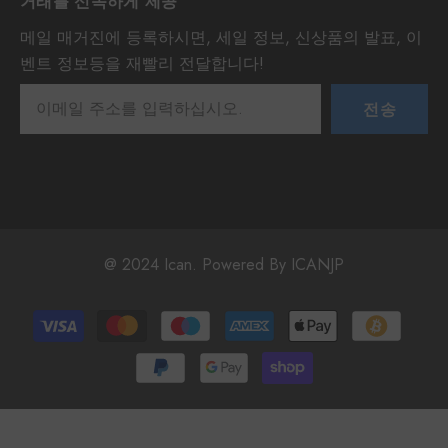
거래를 신속하게 제공
메일 매거진에 등록하시면, 세일 정보, 신상품의 발표, 이
벤트 정보등을 재빨리 전달합니다!
전송
@ 2024 Ican. Powered By ICANJP
Payment
methods