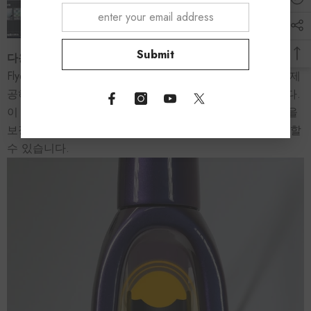
Submit
다용도 타이어 클리어런스
Flyee 로드 자전거 프레임은 다목적 타이어 클리어런스를 제
공하며 25c에서 32c까지 다양한 타이어 크기를 지원합니다.
이 유연성을 통해 다양한 지형에서 최적의 성능과 편안함을
보장하고 부드러운 도로 라이드와 더 거친 길로 쉽게 전환할
수 있습니다.