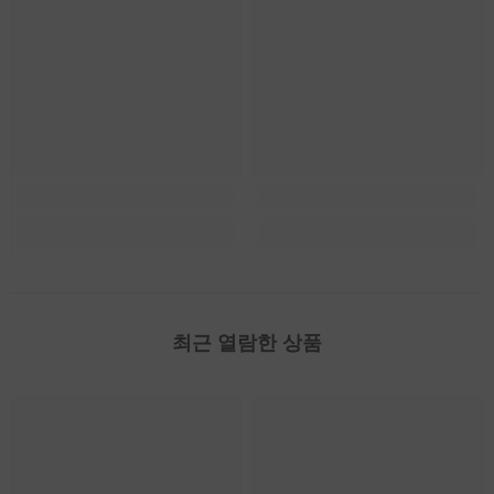
최근 열람한 상품