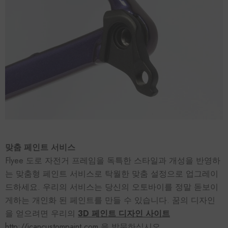
맞춤 페인트 서비스
Flyee 도로 자전거 프레임을 독특한 스타일과 개성을 반영하
는 맞춤형 페인트 서비스로 탁월한 맞춤 설정으로 업그레이
드하세요. 우리의 서비스는 당신의 오토바이를 정말 돋보이
게하는 개인화 된 페인트를 만들 수 있습니다. 꿈의 디자인
을 얻으려면 우리의
3D 페인트 디자인 사이트
http://icancustompaint.com
을 방문하십시오.