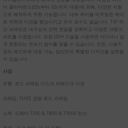
어 클리어런스(25c부터 32c까지 대응)에 의해, 다양한 지형
으로 쾌적하게 주행 가능합니다. 내부 케이블 라우팅은 에어
로 역학과 미관을 향상시키고 유지 보수도 쉽습니다. T47 하
단 브래킷은 내구성과 전력 전달을 강화하고 다양한 크랭크
세트를 지원합니다. 또한 UDH 기술을 사용하면 어디서나 쉽
게 호환되는 변속기 걸이를 찾을 수 있습니다. 또한, 사용자
정의 페인트에 대응 가능, 당신만의 특별한 디자인을 실현할
수 있습니다.
사양
유형: 로드 프레임 디스크 브레이크 사양
프레임: FLYEE 경량 로드 프레임
소재: 도레이 T700 & T800 & T1000 탄소