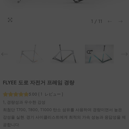
1
/
11
FLYEE 도로 자전거 프레임 경량
5.00
(
1
レビュー
)
1, 경량성과 우수한 강성
최첨단 T700, T800, T1000 탄소 섬유를 사용하여 경량이면서 높은
강성을 실현. 경기 사이클리스트에게 최적의 가속 성능과 응답성을 제
공합니다.