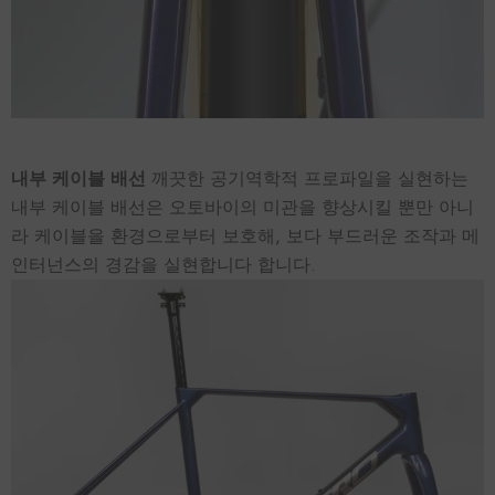
내부 케이블 배선
깨끗한 공기역학적 프로파일을 실현하는
내부 케이블 배선은 오토바이의 미관을 향상시킬 뿐만 아니
라 케이블을 환경으로부터 보호해, 보다 부드러운 조작과 메
인터넌스의 경감을 실현합니다 합니다.