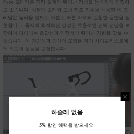
Flyee 프레임은 경량 설계와 뛰어난 강성을 능숙하게 양립하
고 있습니다. 최첨단 소재와 고급 제조 기술을 채용한 이 프
레임은 놀라울 정도로 가볍고 빠른 가속과 민첩한 등반을 실
현합니다. 동시에 최적화된 강성은 효율적인 전력 전달을 보
장하며 라이더는 응답성과 안정성이 뛰어난 경험을 맛볼 수
있습니다. 이 경량성과 강성의 조합은 경기 사이클리스트에
게 최고의 성능을 보장합니다.
하즐레 없음
5% 할인 혜택을 받으세요!