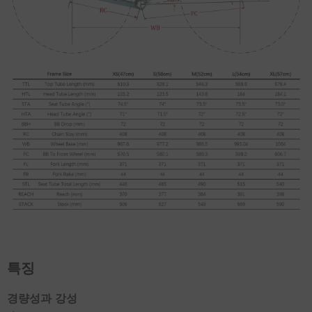
특징
경량성과 강성