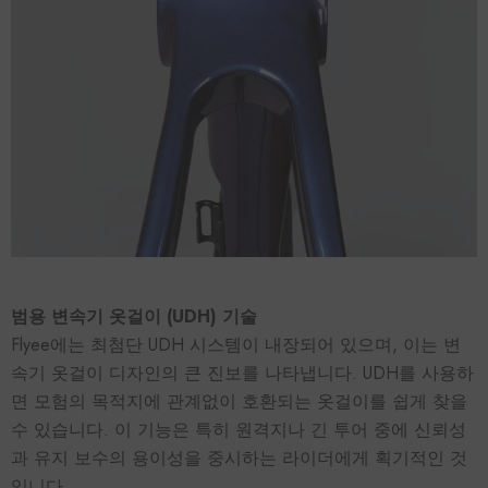
범용 변속기 옷걸이 (UDH) 기술
Flyee에는 최첨단 UDH 시스템이 내장되어 있으며, 이는 변
속기 옷걸이 디자인의 큰 진보를 나타냅니다. UDH를 사용하
면 모험의 목적지에 관계없이 호환되는 옷걸이를 쉽게 찾을
수 있습니다. 이 기능은 특히 원격지나 긴 투어 중에 신뢰성
과 유지 보수의 용이성을 중시하는 라이더에게 획기적인 것
입니다.