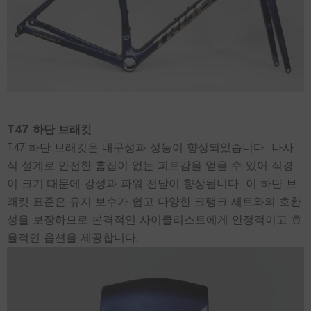
T47 하단 브래킷
T47 하단 브래킷은 내구성과 성능이 향상되었습니다. 나사
식 설계로 안전한 흠집이 없는 피트감을 얻을 수 있어 직경
이 크기 때문에 강성과 파워 전달이 향상됩니다. 이 하단 브
래킷 표준은 유지 보수가 쉽고 다양한 크랭크 세트와의 호환
성을 보장하므로 본격적인 사이클리스트에게 안정적이고 효
율적인 옵션을 제공합니다.