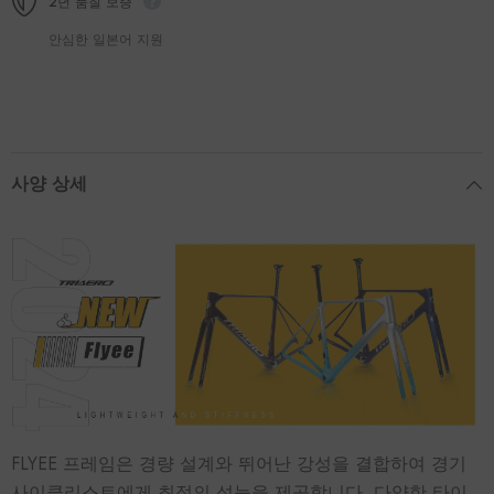
2년 품질 보증
안심한 일본어 지원
사양 상세
FLYEE 프레임은 경량 설계와 뛰어난 강성을 결합하여 경기
사이클리스트에게 최적의 성능을 제공합니다. 다양한 타이