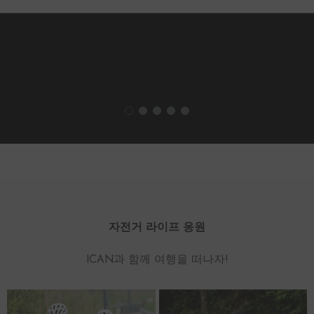
자전거 라이프 응원
ICAN과 함께 여행을 떠나자!