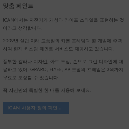
맞춤 페인트
ICAN에서는 자전거가 개성과 라이프 스타일을 표현하는 것
이라고 생각합니다.
2009년 설립 이래 고품질의 카본 프레임과 휠 개발에 주력
하여 현재 커스텀 페인트 서비스도 제공하고 있습니다.
풍부한 칼라나 디자인, 아트 도장, 손으로 그린 ​​디자인에 대
응하고 있어, GRARO, FLYEE, A9 모델의 프레임은 3색까지
무료로 도장할 수 있습니다.
꼭 자신만의 특별한 한 대를 사용해 보세요.
ICAN 사용자 정의 페인트 사이트