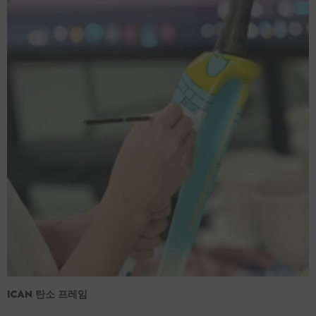
ICAN 탄소 프레임