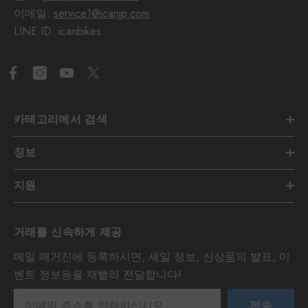
이메일:
service1@icanjp.com
LINE ID: icanbikes
카테고리에서 검색
정보
지원
거래를 신속하게 제공
메일 매거진에 등록하시면, 세일 정보, 신상품의 발표, 이
벤트 정보등을 재빨리 전달합니다!
전송