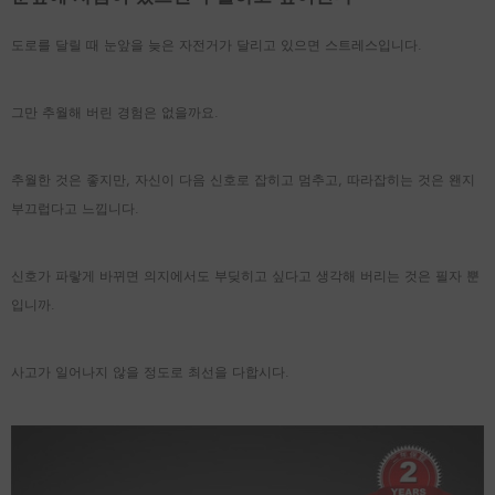
도로를 달릴 때 눈앞을 늦은 자전거가 달리고 있으면 스트레스입니다.
그만 추월해 버린 경험은 없을까요.
추월한 것은 좋지만, 자신이 다음 신호로 잡히고 멈추고, 따라잡히는 것은 왠지
부끄럽다고 느낍니다.
신호가 파랗게 바뀌면 의지에서도 부딪히고 싶다고 생각해 버리는 것은 필자 뿐
입니까.
사고가 일어나지 않을 정도로 최선을 다합시다.