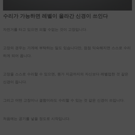
수리가 가능하면 레벨이 올라간 신경이 쓰인다
자전거를 타고 있으면 피할 수없는 것이 고장입니다.
고장의 경우는 가게에 부탁하는 일도 있습니다만, 점점 익숙해지면 스스로 수리
하게 되어 옵니다.
고장을 스스로 수리할 수 있으면, 뭔가 지금까지의 자신보다 레벨업한 것 같은
신경이 듭니다.
그리고 어떤 고장이나 결함이라도 수리할 수 있는 것 같은 신경이 쓰입니다.
처음에는 공기를 넣을 정도로 시작입니다.