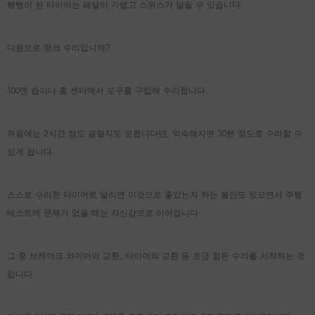
빵빵이 된 타이어는 페달이 가볍고 스위스가 달릴 수 있습니다.
다음으로 펑크 수리입니까?
100엔 숍이나 홈 센터에서 도구를 구입해 수리합니다.
처음에는 2시간 정도 걸릴지도 모릅니다만, 익숙해지면 30분 정도로 수리할 수
있게 됩니다.
스스로 수리한 타이어로 달리면 이것으로 좋았는지 하는 불안도 있으면서 주행
테스트에 문제가 없을 때는 자신감으로 이어집니다.
그 중 브레이크 와이어의 교환, 타이어의 교환 등 조금 힘든 수리를 시작하는 것
입니다.