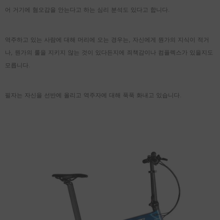
어 거기에 혐오감을 안는다고 하는 심리 분석도 있다고 합니다.
역주하고 있는 사람에 대해 머리에 오는 경우는, 자신에게 뭔가의 지식이 적거
나, 뭔가의 룰을 지키지 않는 것이 있다든지에 죄책감이나 컴플렉스가 있을지도
모릅니다.
필자는 자신을 선반에 올리고 역주자에 대해 푹푹 화내고 있습니다.