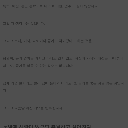
특히, 아침, 통근·통학으로 나와 버리면, 멈추고 싶지 않습니다.
그럴 때 생각나는 것입니다.
그러고 보니, 어제, 타이어의 공기가 적어졌다고 하는 것을.
당연히, 공기 넣어는 가지고 다니고 있지 않고, 자전거 가게의 개점은 10시부터
이므로, 공기를 넣을 수 있는 장소는 없습니다.
집에 가면 한시라도 빨리 집에 돌아가 버리고, 또 공기를 넣는 것을 잊는 것입니
다.
그리고 다음날 아침 기억을 반복합니다.
눈앞에 사람이 있으면 추월하고 싶어진다