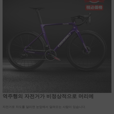
역주행의 자전거가 비정상적으로 머리에
자전거로 차도를 달리면 눈앞에서 달려오는 사람이 있습니다.