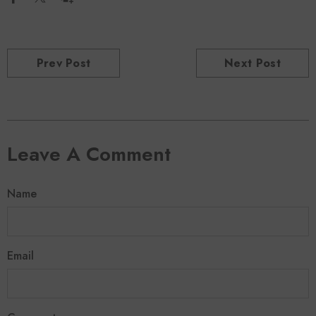
Prev Post
Next Post
Leave A Comment
Name
Email