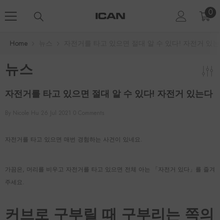
Skip To Content
0
0
ite
Home
뉴스
자전거를 타고 있으면 절대 알 수 있다! 자전거 있
뉴스
자전거를 타고 있으면 절대 알 수 있다! 자전거 있는다
By
Nicole Hu
26 Jul 2021
0 Comments
자전거를 타고 있으면 매번 경험하는 사건이 있네요.
가끔은, 머리를 비우고 자전거를 타고 있으면 전체 아는 「자전거 있다」를 즐겨
주세요.
커브로 구부릴 때 구부리는 쪽의