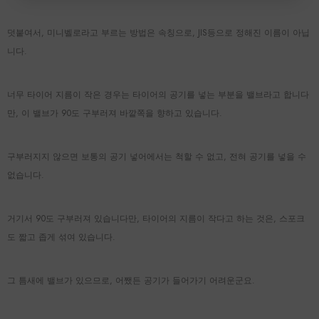
덧붙여서, 미니벨로라고 부르는 방법은 속칭으로, JIS등으로 정해진 이름이 아닙
니다.
너무 타이어 지름이 작은 경우는 타이어의 공기를 넣는 부분을 밸브라고 합니다
만, 이 밸브가 90도 구부러져 바깥쪽을 향하고 있습니다.
구부러지지 않으면 보통의 공기 넣어에서는 척할 수 없고, 전혀 공기를 넣을 수
없습니다.
거기서 90도 구부러져 있습니다만, 타이어의 지름이 작다고 하는 것은, 스포크
도 짧고 좁게 섞여 있습니다.
그 틈새에 밸브가 있으므로, 어쨌든 공기가 들어가기 어려운군요.