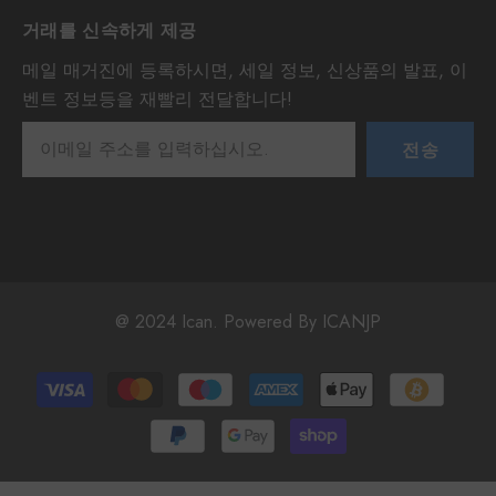
거래를 신속하게 제공
메일 매거진에 등록하시면, 세일 정보, 신상품의 발표, 이
벤트 정보등을 재빨리 전달합니다!
전송
@ 2024 Ican. Powered By ICANJP
Payment
methods