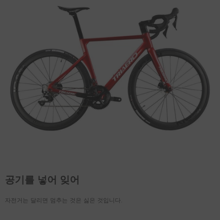
공기를 넣어 잊어
자전거는 달리면 멈추는 것은 싫은 것입니다.