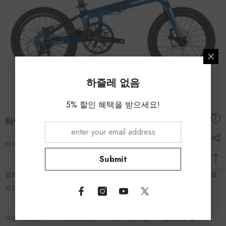
하즐레 없음
5% 할인 혜택을 받으세요!
타이어 직경이 작은 타이어의 공기 넣기가 어렵습니다.
타이어의 지름이 작은 자전거를 타지 않았습니까?
Submit
일본에서는 아직 그다지 메이저인 부르는 방법은 아닐지도 모릅니다만, 미니벨
로입니다.
구체적으로는 타이어 지름이 20인치 이하인 자전거를 미니벨로라고 합니다.