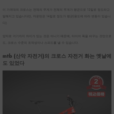
이 가격대의 크로스는 전체의 무게가 전체의 무게가 평균으로 12킬로 정도라고
말해지고 있습니다만, 마운틴은 14킬로 정도가 평균(용도에 따라 변동이 있습니
다).
양자로 거기까지 차이가 ​​있는 것은 아니기 때문에, 타이어 폭을 바꾸는 것만으로
도, 크로스 수준의 조작성이나 스피드를 낼 수 있습니다.
mtb (산악 자전거)의 크로스 자전거 화는 옛날에
도 있었다