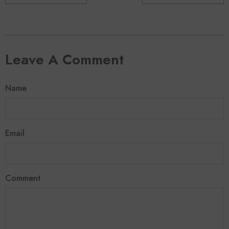
Leave A Comment
Name
Email
Comment