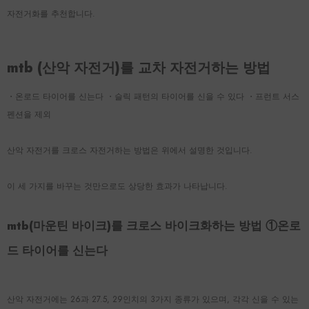
자전거화를 추천합니다.
mtb (산악 자전거)를 교차 자전거하는 방법
・온로드 타이어를 신는다 ・슬릭 패턴의 타이어를 신을 수 있다 ・프런트 서스
펜션을 제외
산악 자전거를 크로스 자전거하는 방법은 위에서 설명한 것입니다.
이 세 가지를 바꾸는 것만으로도 상당한 효과가 나타납니다.
mtb(마운틴 바이크)를 크로스 바이크화하는 방법 ①온로
드 타이어를 신는다
산악 자전거에는 26과 27.5, 29인치의 3가지 종류가 있으며, 각각 신을 수 있는