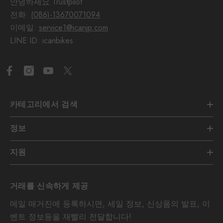
안녕하세요 Trustpilot
전화:
(086)-13670071094
이메일:
service1@icanjp.com
LINE ID: icanbikes
카테고리에서 검색
정보
지원
거래를 신속하게 제공
메일 매거진에 등록하시면, 세일 정보, 신상품의 발표, 이
벤트 정보등을 재빨리 전달합니다!