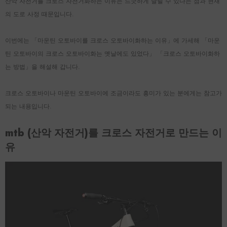
산악 자전거를 크로스 자전거화하는 이유는 느긋하게 달릴 수 있다는 점과 현재
의 도로 사정 때문입니다.
이번에는 「마운틴 오토바이를 크로스 오토바이화하는 이유」에 가세해 「마운
틴 오토바이의 크로스 오토바이화는 옛날에도 있었다」 「크로스 오토바이화하
는 방법」을 해설해 갑니다.
크로스 오토바이나 마운틴 오토바이에 조금이라도 흥미가 있는 분에게는 참고가
되는 내용입니다.
mtb (산악 자전거)를 크로스 자전거로 만드는 이
유