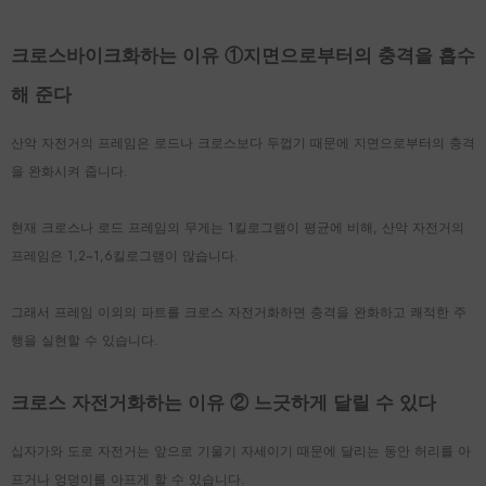
크로스바이크화하는 이유 ①지면으로부터의 충격을 흡수
해 준다
산악 자전거의 프레임은 로드나 크로스보다 두껍기 때문에 지면으로부터의 충격
을 완화시켜 줍니다.
현재 크로스나 로드 프레임의 무게는 1킬로그램이 평균에 비해, 산악 자전거의
프레임은 1,2~1,6킬로그램이 많습니다.
그래서 프레임 이외의 파트를 크로스 자전거화하면 충격을 완화하고 쾌적한 주
행을 실현할 수 있습니다.
크로스 자전거화하는 이유 ② 느긋하게 달릴 수 있다
십자가와 도로 자전거는 앞으로 기울기 자세이기 때문에 달리는 동안 허리를 아
프거나 엉덩이를 아프게 할 수 있습니다.