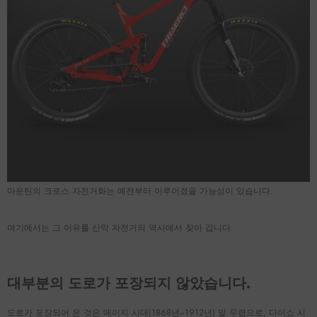
마운틴의 크로스 자전거화는 예전부터 이루어졌을 가능성이 있습니다.
여기에서는 그 이유를 산악 자전거의 역사에서 찾아 갑니다.
대부분의 도로가 포장되지 않았습니다.
도로가 포장되어 온 것은 메이지 시대(1868년~1912년) 말 무렵으로, 다이쇼 시