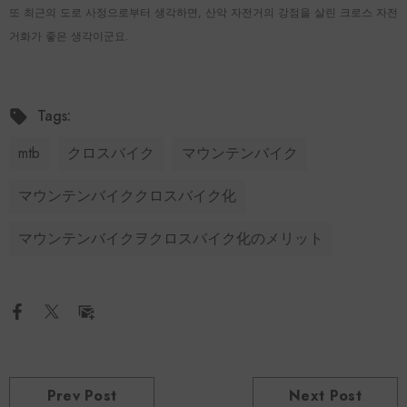
또 최근의 도로 사정으로부터 생각하면, 산악 자전거의 강점을 살린 크로스 자전
거화가 좋은 생각이군요.
Tags:
mtb
クロスバイク
マウンテンバイク
マウンテンバイククロスバイク化
マウンテンバイクヲクロスバイク化のメリット
Prev Post
Next Post