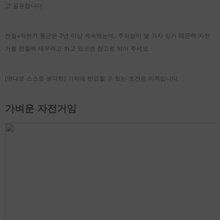
고 공유합니다.
전철+자전거 통근은 2년 이상 계속했는데, 주의점이 몇 가지 있기 때문에 자전
거를 전철에 태우려고 하고 있으면 참고로 되어 주세요.
(멋대로 스스로 생각한) 기차에 반입할 수 있는 조건은 이쪽입니다.
가벼운 자전거임