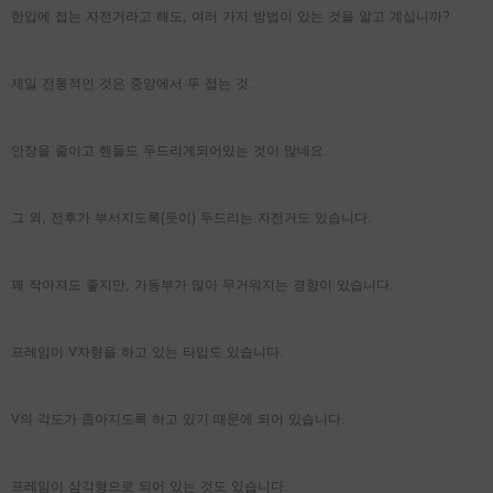
한입에 접는 자전거라고 해도, 여러 가지 방법이 있는 것을 알고 계십니까?
제일 전통적인 것은 중앙에서 두 접는 것.
안장을 줄이고 핸들도 두드리게되어있는 것이 많네요.
그 외, 전후가 부서지도록(듯이) 두드리는 자전거도 있습니다.
꽤 작아져도 좋지만, 가동부가 많아 무거워지는 경향이 있습니다.
프레임이 V자형을 하고 있는 타입도 있습니다.
V의 각도가 좁아지도록 하고 있기 때문에 되어 있습니다.
프레임이 삼각형으로 되어 있는 것도 있습니다.