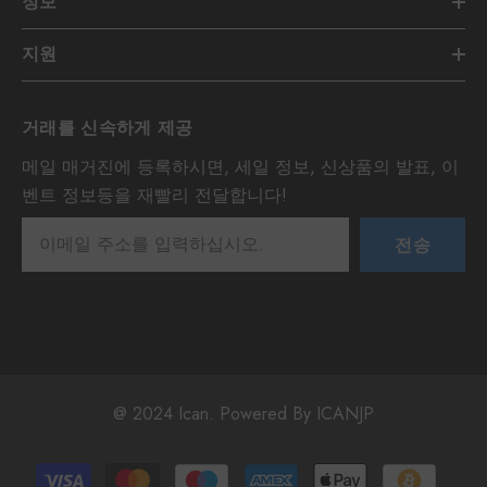
정보
지원
거래를 신속하게 제공
메일 매거진에 등록하시면, 세일 정보, 신상품의 발표, 이
벤트 정보등을 재빨리 전달합니다!
전송
@ 2024 Ican. Powered By ICANJP
Payment