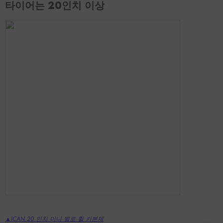
타이어는 20인치 이상
▲ICAN 20 인치 미니 벨로 휠 카본제