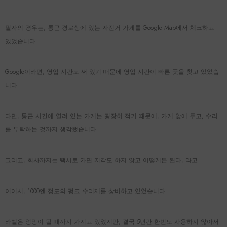
필자의 경우는, 통근 경로상에 있는 자전거 가게를 Google Map에서 체크하고
있었습니다.
Google이라면, 영업 시간도 써 있기 때문에 영업 시간이 빠른 곳을 찾고 있었습
니다.
다만, 통근 시간에 열려 있는 가게는 굉장히 적기 때문에, 가게 앞에 두고, 수리
를 부탁하는 것까지 생각했습니다.
그리고, 회사까지는 택시로 가면 지각도 하지 않고 어떻게든 된다, 라고.
이어서, 1000엔 정도의 펑크 수리제를 상비하고 있었습니다.
라벨은 엉망이 될 때까지 가지고 있었지만, 결국 5년간 한번도 사용하지 않아서