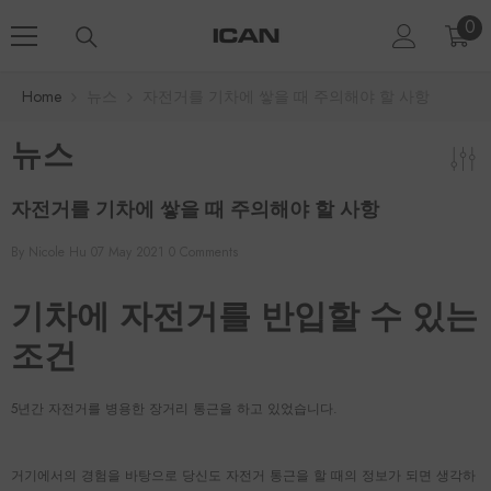
Skip To Content
0
0
ite
Home
뉴스
자전거를 기차에 쌓을 때 주의해야 할 사항
뉴스
자전거를 기차에 쌓을 때 주의해야 할 사항
By
Nicole Hu
07 May 2021
0 Comments
기차에 자전거를 반입할 수 있는
조건
5년간 자전거를 병용한 장거리 통근을 하고 있었습니다.
거기에서의 경험을 바탕으로 당신도 자전거 통근을 할 때의 정보가 되면 생각하