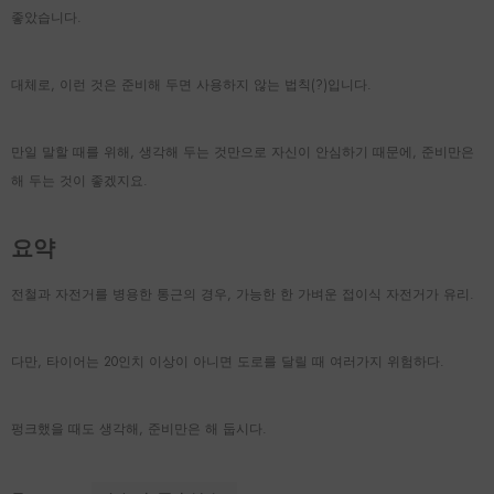
좋았습니다.
대체로, 이런 것은 준비해 두면 사용하지 않는 법칙(?)입니다.
만일 말할 때를 위해, 생각해 두는 것만으로 자신이 안심하기 때문에, 준비만은
해 두는 것이 좋겠지요.
요약
전철과 자전거를 병용한 통근의 경우, 가능한 한 가벼운 접이식 자전거가 유리.
다만, 타이어는 20인치 이상이 아니면 도로를 달릴 때 여러가지 위험하다.
펑크했을 때도 생각해, 준비만은 해 둡시다.