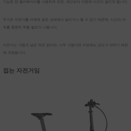
가능한 한 엘리베이터를 사용하게 되면, 계단보다 이동에 시간이 걸리게 됩니다.
무거운 자전거를 어깨에 걸친 상태에서 달리거나 할 수 없기 때문에, 시간의 여
유를 충분히 취할 필요가 나옵니다.
자전거는 가볍게 넘은 적은 없지만, 너무 가볍다면 이번에는 강도가 약하기 때문
에 걱정됩니다.
접는 자전거임