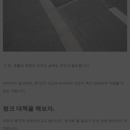
그 외, 맨홀의 뚜껑도 비오는 날에는 주의가 필요합니다.
여러가지 생각하면, 20 인치 이상의 타이어의 자전거 쪽이 안전하게 주행할 수
있는 것입니다.
펑크 대책을 해보자.
자전거 통근의 숙명이라고도 합니다만, 생각해 둘 필요가 있는 것은 펑크시의 대
책입니다.