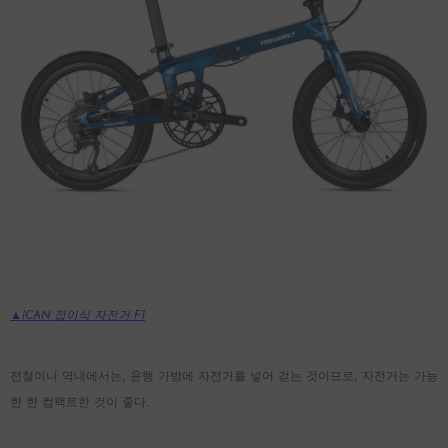
▲ICAN 접이식 자전거 F1
전철이나 역내에서는, 윤행 가방에 자전거를 넣어 걷는 것이므로, 자전거는 가능
한 한 컴팩트한 것이 좋다.