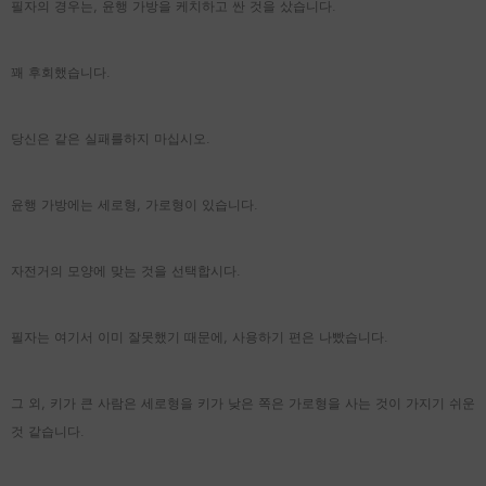
필자의 경우는, 윤행 가방을 케치하고 싼 것을 샀습니다.
꽤 후회했습니다.
당신은 같은 실패를하지 마십시오.
윤행 가방에는 세로형, 가로형이 있습니다.
자전거의 모양에 맞는 것을 선택합시다.
필자는 여기서 이미 잘못했기 때문에, 사용하기 편은 나빴습니다.
그 외, 키가 큰 사람은 세로형을 키가 낮은 쪽은 가로형을 사는 것이 가지기 쉬운
것 같습니다.