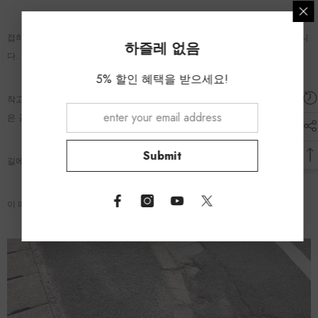
접히는 자전거는 작을수록 좋습니다만, 타이어는 20 인치 이상의 것을 추천합니
하즐레 없음
다.
5% 할인 혜택을 받으세요!
작고 가벼운 것을 파악하면 8인치라든지 10인치의 자전거에 다가갑니다만, 저것
은 공원 등을 달리기 위한 자전거라고 생각하는 것이 좋습니다.
Submit
길에 있는 단차를 극복할 수 없고, 앞바퀴를 중심으로 앞쪽으로 넘어집니다.
이 때, 방어 자세가 취하기 어려우므로, 얼굴로부터 지면에 쓰러져 버립니다.