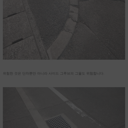
위험한 것은 단차뿐만 아니라 사이드 그루브의 그물도 위험합니다.